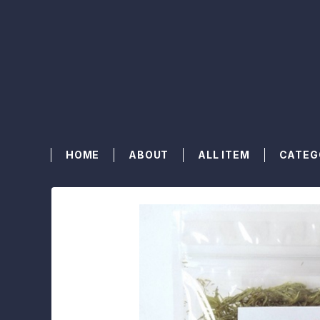
HOME
ABOUT
ALL ITEM
CATEG