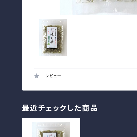
レビュー
最近チェックした商品