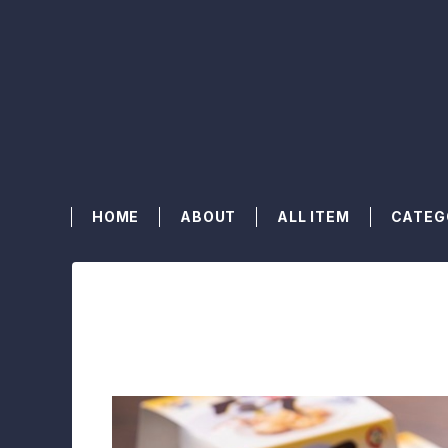
HOME
ABOUT
ALL ITEM
CATEG