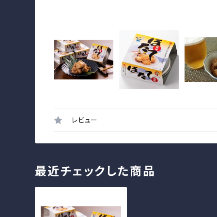
レビュー
最近チェックした商品