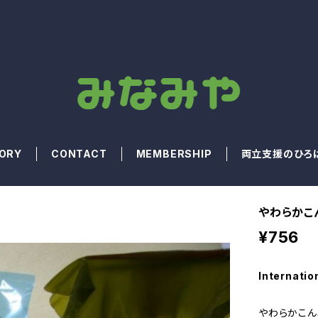
ORY
CONTACT
MEMBERSHIP
両立支援のひろ
やわらかこ
¥756
Internatio
やわらかこん