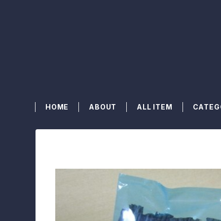
HOME
ABOUT
ALL ITEM
CATEG