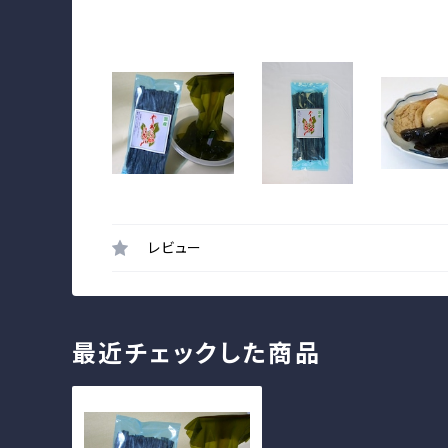
レビュー
最近チェックした商品